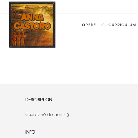
OPERE
CURRICULUM
DESCRIPTION
Guardian0 di cuori - 3
INFO