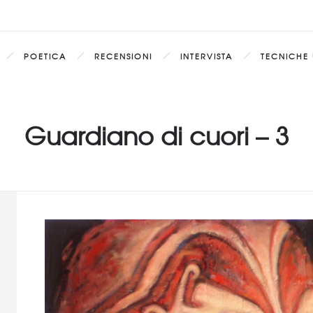
POETICA
RECENSIONI
INTERVISTA
TECNICHE 
Guardiano di cuori – 3