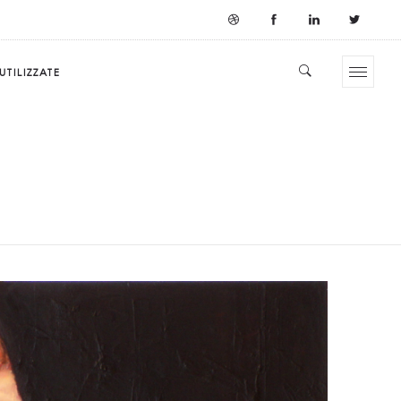
UTILIZZATE